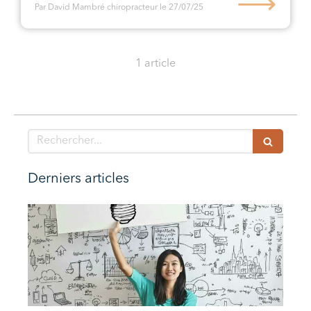
⟶
Par David Mambré chiropracteur
le 27/07/25
1 article
Rechercher
Derniers articles