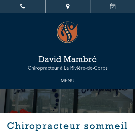
David Mambré
Chiropracteur à La Rivière-de-Corps
MENU
Chiropracteur sommeil