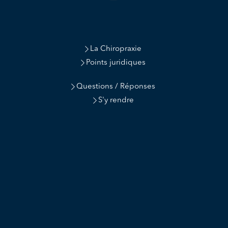
La Chiropraxie
Points juridiques
Questions / Réponses
S'y rendre