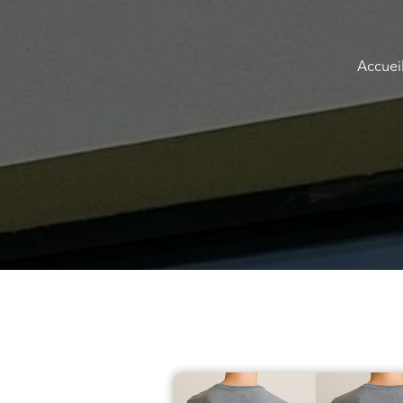
Accuei