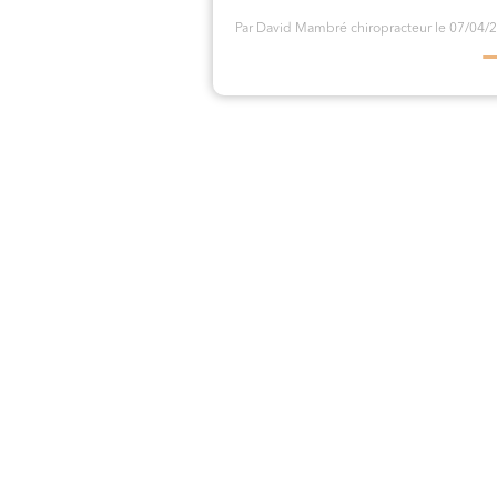
Par David Mambré chiropracteur
le 07/04/