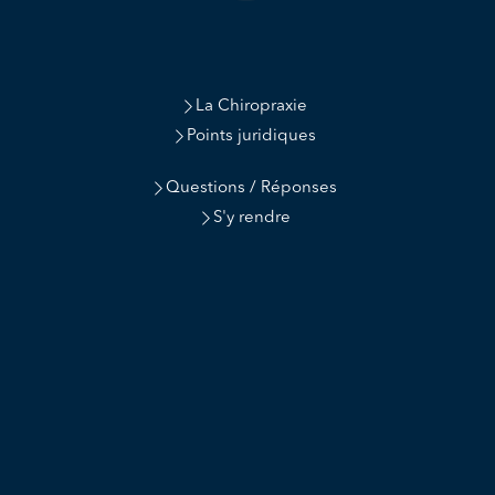
La Chiropraxie
Points juridiques
Questions / Réponses
S'y rendre