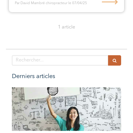
⟶
Par David Mambré chiropracteur
le 07/04/25
1 article
Rechercher
Derniers articles