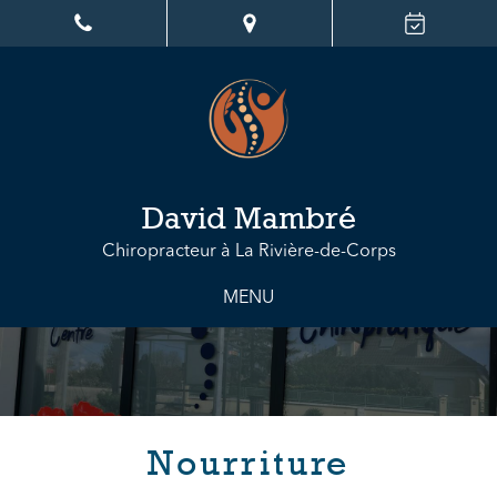
David Mambré
Chiropracteur à La Rivière-de-Corps
MENU
Nourriture