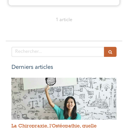
1 article
Rechercher
Derniers articles
La Chiropraxie, l'Ostéopathie, quelle