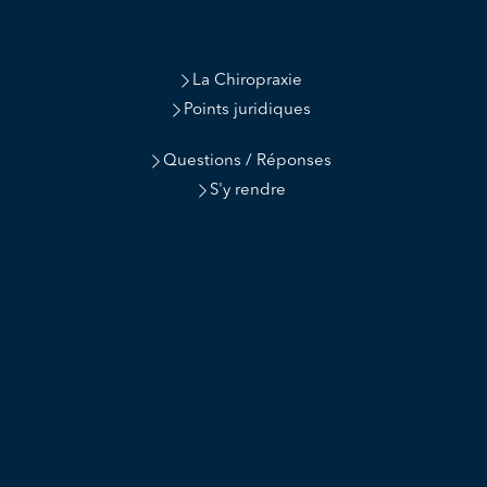
La Chiropraxie
Points juridiques
Questions / Réponses
S'y rendre