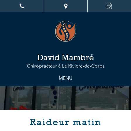
David Mambré
Chiropracteur à La Rivière-de-Corps
MENU
Raideur matin