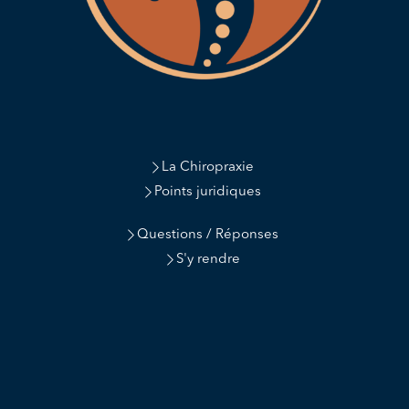
La Chiropraxie
Points juridiques
Questions / Réponses
S'y rendre