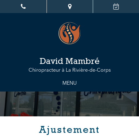
David Mambré
Chiropracteur à La Rivière-de-Corps
MENU
Ajustement