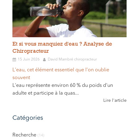
Et si vous manquiez d'eau ? Analyse de
Chiropracteur
15 Juin 2026
David Mambré chiropracteur
L'eau, cet élément essentiel que l'on oublie
souvent
L'eau représente environ 60 % du poids d'un
adulte et participe à la quas...
Lire l'article
Catégories
Recherche
(14)